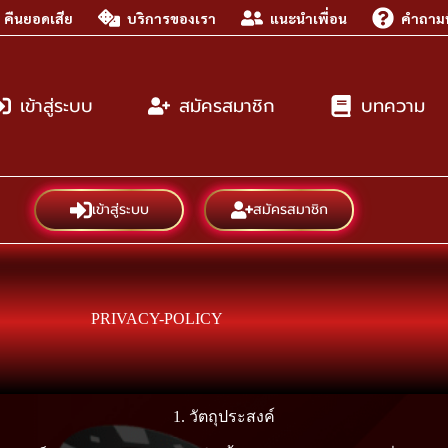
คืนยอดเสีย
บริการของเรา
แนะนำเพื่อน
คำถามท
เข้าสู่ระบบ
สมัครสมาชิก
บทความ
เข้าสู่ระบบ
สมัครสมาชิก
PRIVACY-POLICY
1. วัตถุประสงค์