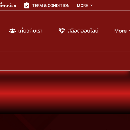
ี่พบบ่อย
TERM & CONDITION
MORE
เกี่ยวกับเรา
สล็อตออนไลน์
More