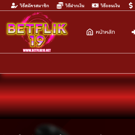
Skip
วิธีสมัครสมาชิก
วิธีฝากเงิน
วิธีถอนเงิน
to
content
หน้าหลัก