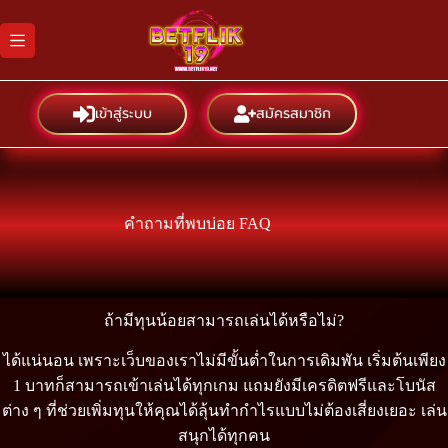
Skip
to
content
เข้าสู่ระบบ
สมัครสมาชิก
คำถามที่พบบ่อย FAQ
ถ้ามีทุนน้อยสามารถเล่นได้หรือไม่?
ได้แน่นอน เพราะเว็บของเราไม่มีขั้นต่ำในการเดิมพัน เริ่มต้นเพียง
1 บาทก็สามารถเข้าเล่นได้ทุกเกม แถมยังมีเครดิตฟรีและโบนัส
ต่าง ๆ ที่ช่วยเพิ่มทุนให้คุณได้ลุ้นทำกำไรแบบไม่ต้องเสี่ยงเยอะ เล่น
สนุกได้ทุกคน