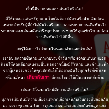
เว็บนี้มีระบบทดลองเล่นฟรีหรือไม่?
มีให้ทดลองเล่นฟรีทุกเกม โดยไม่ต้องสมัครหรือฝากเงินก่อน
เหมาะสำหรับผู้ที่ยังไม่มั่นใจหรืออยากลองระบบก่อนเดิมพันจริง
ระบบทดลองเล่นเสมือนจริงทุกประการ ช่วยให้คุณเข้าใจเกมก่อน
วางเดิมพันจริงได้ดีขึ้น
จะรู้ได้อย่างไรว่าเกมไหนแตกง่ายและน่าเล่น?
เราอัปเดตรายชื่อเกมแตกง่ายประจำวัน พร้อมจัดอันดับเกมยอด
นิยมให้คุณเลือกเล่นง่ายขึ้น นอกจากนี้ยังมีรีวิวเกม และคำแนะนำ
จากผู้เล่นจริงช่วยให้คุณตัดสินใจได้อย่างมั่นใจทุกครั้งที่เข้าเล่น
เกี่ยวกับเรา
พร้อมมีหน้า
ที่ตอบโจทย์ได้เป็นอย่างดีอีกด้วย
เล่นคาสิโนออนไลน์มีความเสี่ยงหรือไม่?
ทุกการเดิมพันมีความเสี่ยง แต่หากเลือกเล่นกับเว็บตรงที่ปลอดภัย
อย่างเรา คุณจะได้รับการดูแลอย่างดี มีระบบป้องกันข้อมูล และ