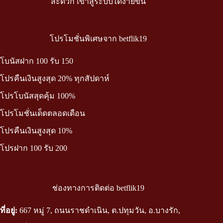
สะดวก เข้าสู่ระบบได้ง่ายขึ้น
โปรโมชั่นพิเศษจาก betflik19
โบนัสฝาก 100 รับ 150
โปรคืนเงินสูงสุด 20% ทุกสัปดาห์
โปรโบนัสสุดคุ้ม 100%
โปรโมชั่นเด็ดตลอดเดือน
โปรคืนเงินสูงสุด 10%
โปรฝาก 100 รับ 200
ช่องทางการติดต่อ betflik19
ที่อยู่:
667 หมู่ 7, ถนนราชดำเนิน, ต.ปทุมวัน, อ.บางรัก,